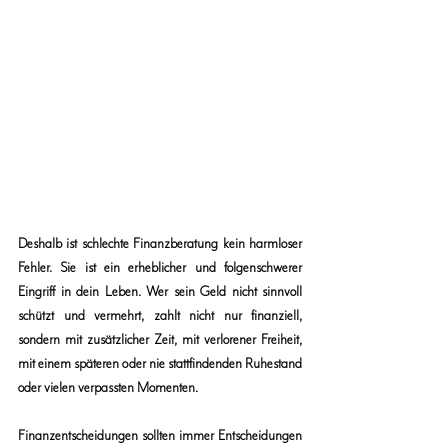
Deshalb ist schlechte Finanzberatung kein harmloser 
Fehler. Sie ist ein erheblicher und folgenschwerer 
Eingriff in dein Leben. Wer sein Geld nicht sinnvoll 
schützt und vermehrt, zahlt nicht nur finanziell, 
sondern mit zusätzlicher Zeit, mit verlorener Freiheit, 
mit einem späteren oder nie stattfindenden Ruhestand 
oder vielen verpassten Momenten.
Finanzentscheidungen sollten immer Entscheidungen 