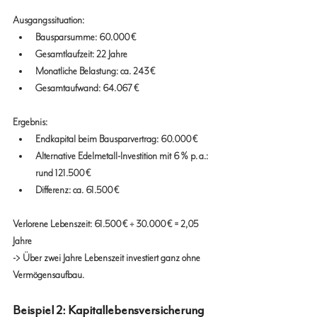
Ausgangssituation:
Bausparsumme: 60.000 €
Gesamtlaufzeit: 22 Jahre
Monatliche Belastung: ca. 243 €
Gesamtaufwand: 64.067 €
Ergebnis:
Endkapital beim Bausparvertrag: 60.000 €
Alternative Edelmetall-Investition mit 6 % p. a.: 
rund 121.500 €
Differenz: ca. 61.500 €
Verlorene Lebenszeit: 61.500 € ÷ 30.000 € = 2,05 
Jahre
-> Über zwei Jahre Lebenszeit investiert ganz ohne 
Vermögensaufbau.
Beispiel 2: Kapitallebensversicherung 