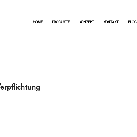
HOME
PRODUKTE
KONZEPT
KONTAKT
BLOG
Verpflichtung