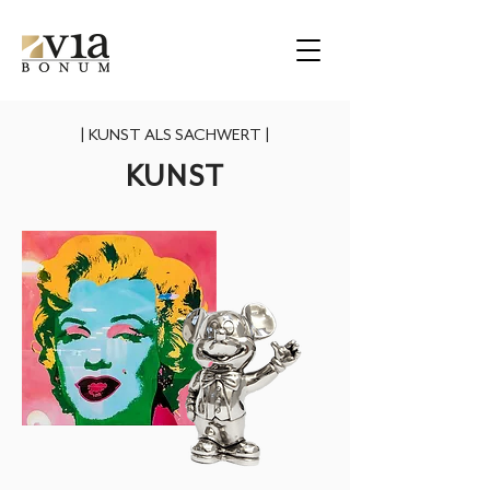
|
KUNST ALS SACHWERT
|
KUNST