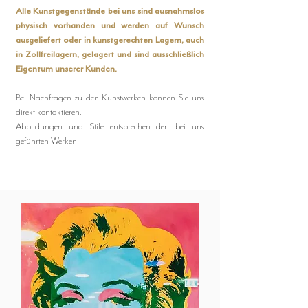
Alle Kunstgegenstände bei uns sind ausnahmslos
physisch vorhanden und werden auf Wunsch
ausgeliefert oder in kunstgerechten Lagern, auch
in Zollfreilagern, gelagert und sind ausschließlich
Eigentum unserer Kunden.
Bei Nachfragen zu den Kunstwerken können Sie uns
direkt kontaktieren.
Abbildungen und Stile entsprechen den bei uns
geführten Werken.