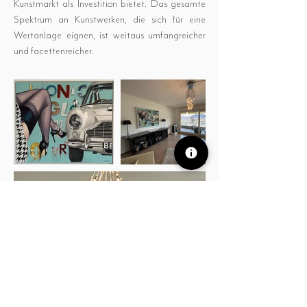
Kunstmarkt als Investition bietet. Das gesamte
Spektrum an Kunstwerken, die sich für eine
Wertanlage eignen, ist weitaus umfangreicher
und facettenreicher.