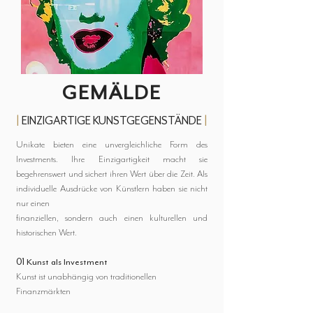
GEMÄLDE
|
EINZIGARTIGE KUNSTGEGENSTÄNDE
|
Unikate bieten eine unvergleichliche Form des
Investments. Ihre Einzigartigkeit macht sie
begehrenswert und sichert ihren Wert über die Zeit. Als
individuelle Ausdrücke von Künstlern haben sie nicht
nur einen
finanziellen, sondern auch einen kulturellen und
historischen Wert.
01 Kunst als Investment
Kunst ist unabhängig von traditionellen
Finanzmärkten