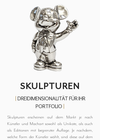
SKULPTUREN
|
DREIDIMENSIONALITÄT FÜR IHR
PORTFOLIO
|
Skulpturen erscheinen auf dem Markt je nach
Künstler und Machart sowohl als Unikate, als auch
als Editionen mit begrenzter Auflage. Je nachdem,
welche Form der Künstler wählt, sind diese auf dem