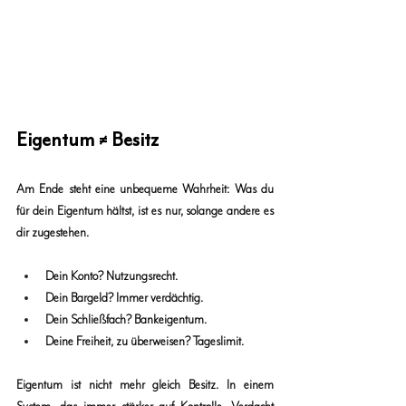
Eigentum ≠ Besitz
Am Ende steht eine unbequeme Wahrheit: 
Was du 
für dein Eigentum hältst, ist es nur, solange andere es 
dir zugestehen.
Dein Konto? Nutzungsrecht.
Dein Bargeld? Immer verdächtig.
Dein Schließfach? Bankeigentum.
Deine Freiheit, zu überweisen? Tageslimit.
Eigentum ist nicht mehr gleich Besitz.
In einem 