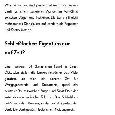
Was hier schleichend passiert, ist mehr als nur ein 
Limit. Es ist ein kultureller Wandel im Verhältnis 
zwischen Bürger und Institution. Die Bank tritt nicht 
mehr nur als Dienstleister auf, sondern als Regulator 
und Kontrollinstanz.
Schließfächer: Eigentum nur 
auf Zeit?
Einen weiteren oft übersehenen Punkt in dieser 
Diskussion stellen die Bankschließfächer dar. Viele 
glauben, sie seien ein sicherer Ort für 
Wertgegenstände und Dokumente, quasi ein 
neutraler Raum zwischen Bürger und Staat. Doch der 
entscheidende rechtliche Fakt ist: Das Schließfach 
gehört nicht dem Kunden, sondern es ist Eigentum der 
Bank. Die Bank gewährt lediglich ein Nutzungsrecht.