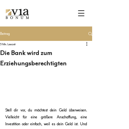
Beitrag
3 Min. Lesezeit
Die Bank wird zum
Erziehungsberechtigten
Stell dir vor, du möchtest dein Geld überweisen. 
Vielleicht für eine größere Anschaffung, eine 
Investition oder einfach, weil es dein Geld ist. Und 