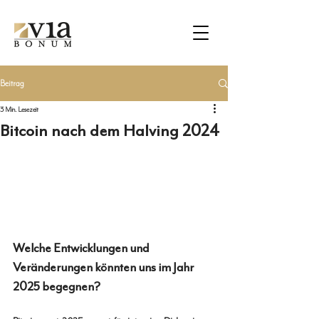
Beitrag
3 Min. Lesezeit
Bitcoin nach dem Halving 2024
Welche Entwicklungen und 
Veränderungen könnten uns im Jahr 
2025 begegnen?