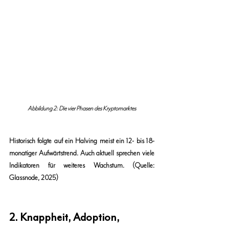
Abbildung 2: Die vier Phasen des Kryptomarktes
Historisch folgte auf ein Halving meist ein 12- bis 18-
monatiger Aufwärtstrend. Auch aktuell sprechen viele 
Indikatoren für weiteres Wachstum. (Quelle: 
Glassnode, 2025)
2. Knappheit, Adoption, 